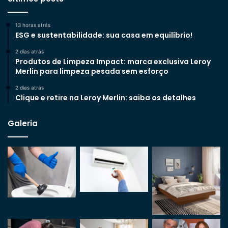
13 horas atrás
ESG e sustentabilidade: sua casa em equilíbrio!
2 dias atrás
Produtos de Limpeza Impact: marca exclusiva Leroy
Merlin para limpeza pesada sem esforço
2 dias atrás
Clique e retire na Leroy Merlin: saiba os detalhes
Galeria