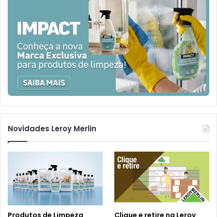
Novidades Leroy Merlin
Produtos de Limpeza
Clique e retire na Leroy