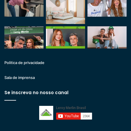
Politica de privacidade
Sala de imprensa
Se inscreva no nosso canal