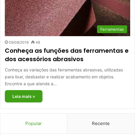
Ferramentas
09/08/2016
48
Conheça as funções das ferramentas e
dos acessórios abrasivos
Conheça as variações das ferramentas abrasivas, utilizadas
para lixar, desbastar e realizar acabamento em objetos.
Encontre a que atende a…
Leia mais »
Popular
Recente