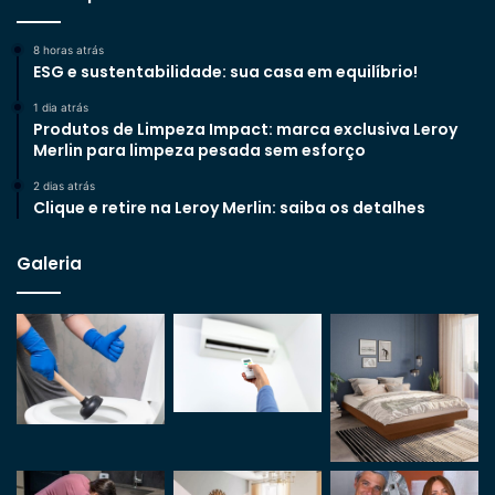
8 horas atrás
ESG e sustentabilidade: sua casa em equilíbrio!
1 dia atrás
Produtos de Limpeza Impact: marca exclusiva Leroy
Merlin para limpeza pesada sem esforço
2 dias atrás
Clique e retire na Leroy Merlin: saiba os detalhes
Galeria