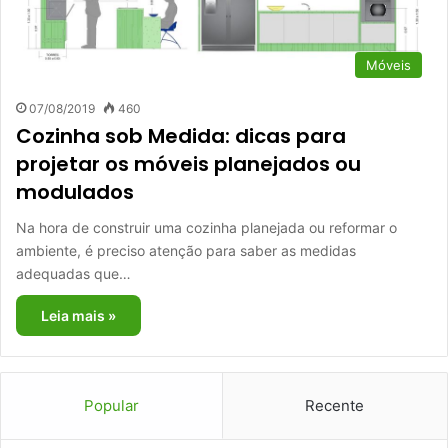
Móveis
07/08/2019
460
Cozinha sob Medida: dicas para
projetar os móveis planejados ou
modulados
Na hora de construir uma cozinha planejada ou reformar o
ambiente, é preciso atenção para saber as medidas
adequadas que…
Leia mais »
Popular
Recente