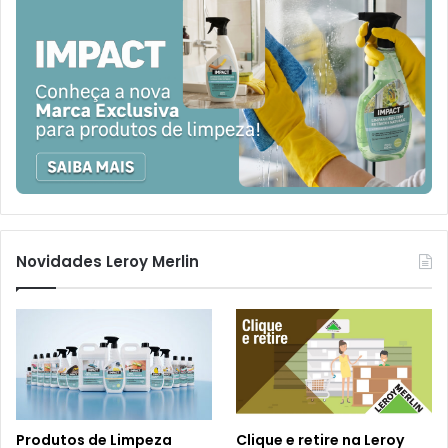
Novidades Leroy Merlin
Produtos de Limpeza
Clique e retire na Leroy