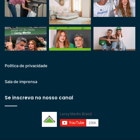
Politica de privacidade
Sala de imprensa
Se inscreva no nosso canal