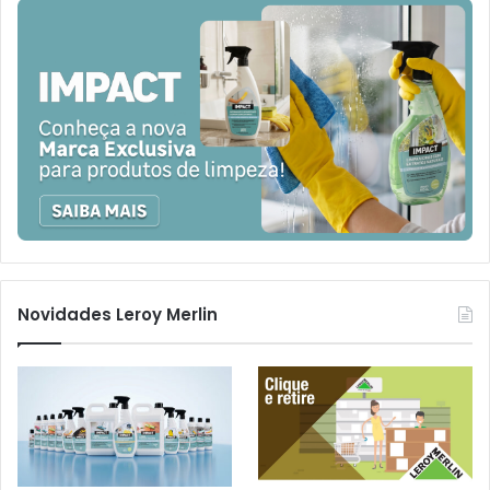
Novidades Leroy Merlin