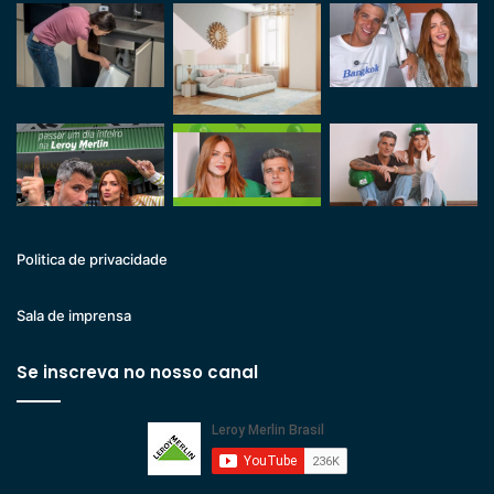
Politica de privacidade
Sala de imprensa
Se inscreva no nosso canal