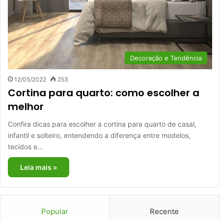
Decoração e Tendência
12/05/2022
253
Cortina para quarto: como escolher a
melhor
Confira dicas para escolher a cortina para quarto de casal,
infantil e solteiro, entendendo a diferença entre modelos,
tecidos e…
Leia mais »
Popular
Recente