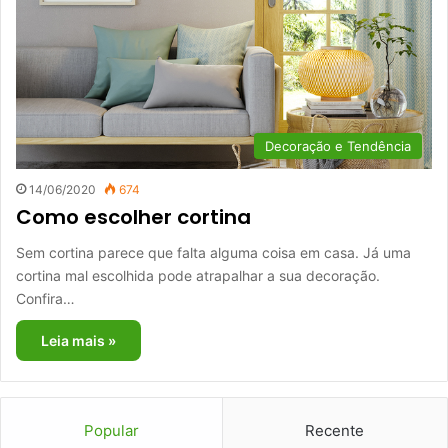
Decoração e Tendência
14/06/2020
674
Como escolher cortina
Sem cortina parece que falta alguma coisa em casa. Já uma
cortina mal escolhida pode atrapalhar a sua decoração.
Confira…
Leia mais »
Popular
Recente