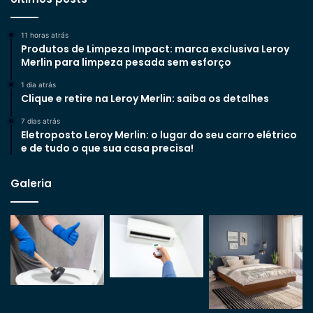
11 horas atrás
Produtos de Limpeza Impact: marca exclusiva Leroy
Merlin para limpeza pesada sem esforço
1 dia atrás
Clique e retire na Leroy Merlin: saiba os detalhes
7 dias atrás
Eletroposto Leroy Merlin: o lugar do seu carro elétrico
e de tudo o que sua casa precisa!
Galeria