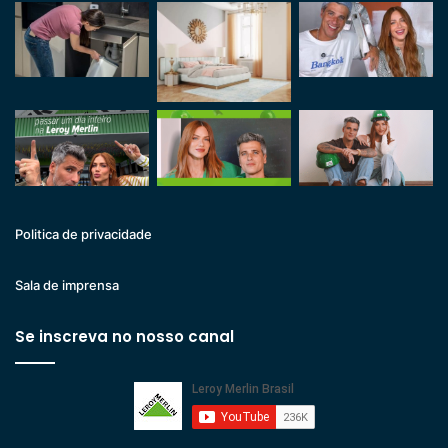
Politica de privacidade
Sala de imprensa
Se inscreva no nosso canal