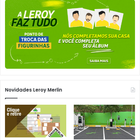
Novidades Leroy Merlin