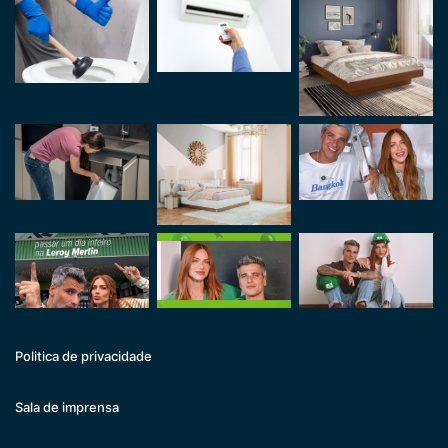
Politica de privacidade
Sala de imprensa