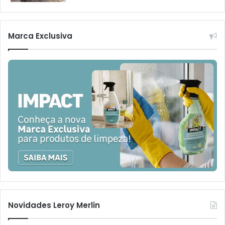
Marca Exclusiva
Novidades Leroy Merlin