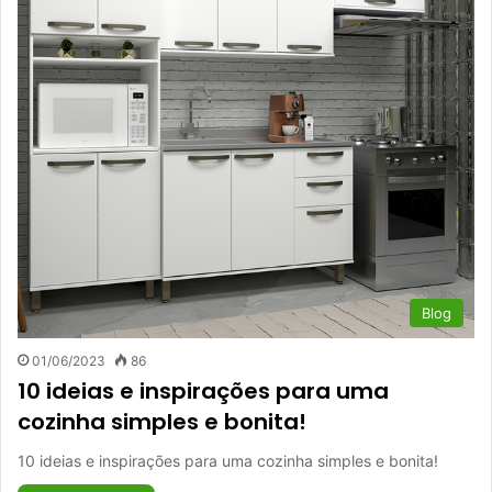
Blog
01/06/2023
86
10 ideias e inspirações para uma
cozinha simples e bonita!
10 ideias e inspirações para uma cozinha simples e bonita!