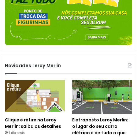
Novidades Leroy Merlin
Clique e retire na Leroy
Eletroposto Leroy Merlin:
Merlin: saiba os detalhes
o lugar do seu carro
elétrico e de tudo o que
1 dia atrás