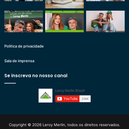
Politica de privacidade
Sala de imprensa
Se inscreva no nosso canal
Copyright © 2026 Leroy Merlin, todos os direitos reservados.