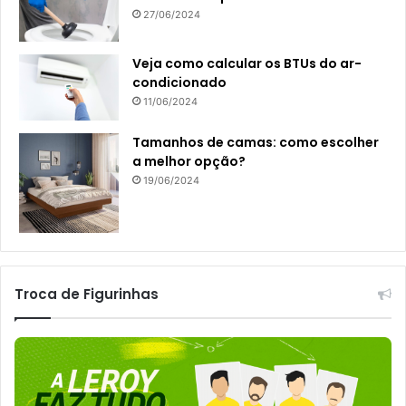
27/06/2024
Veja como calcular os BTUs do ar-
condicionado
11/06/2024
Tamanhos de camas: como escolher
a melhor opção?
19/06/2024
Troca de Figurinhas