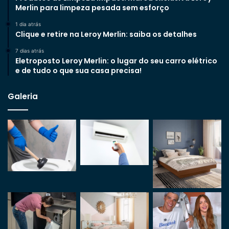
Merlin para limpeza pesada sem esforço
1 dia atrás
Clique e retire na Leroy Merlin: saiba os detalhes
7 dias atrás
Eletroposto Leroy Merlin: o lugar do seu carro elétrico
e de tudo o que sua casa precisa!
Galeria