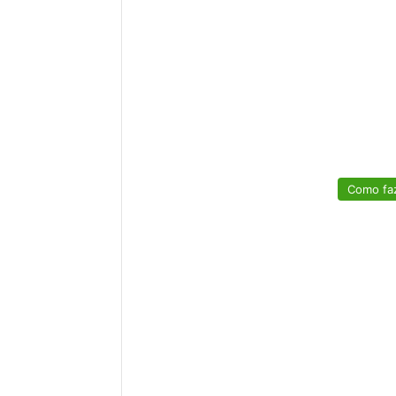
Como fa