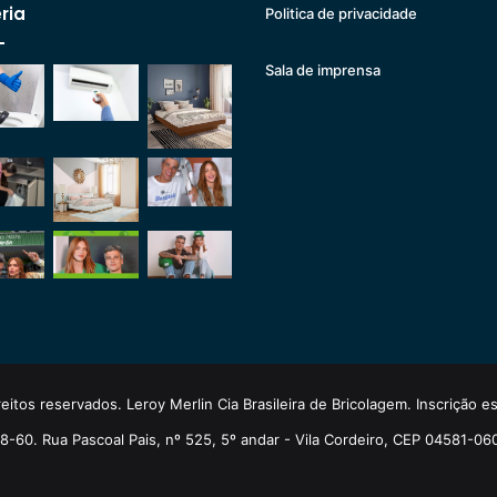
ria
Politica de privacidade
Sala de imprensa
eitos reservados. Leroy Merlin Cia Brasileira de Bricolagem. Inscrição 
-60. Rua Pascoal Pais, nº 525, 5º andar - Vila Cordeiro, CEP 04581-06