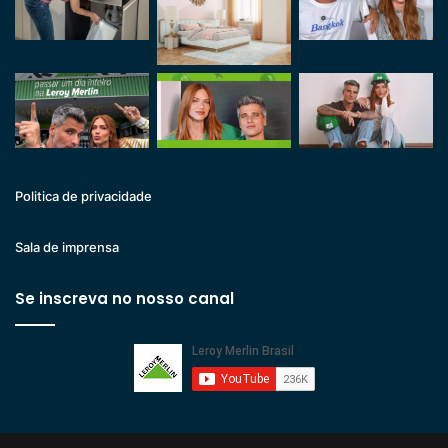
Politica de privacidade
Sala de imprensa
Se inscreva no nosso canal