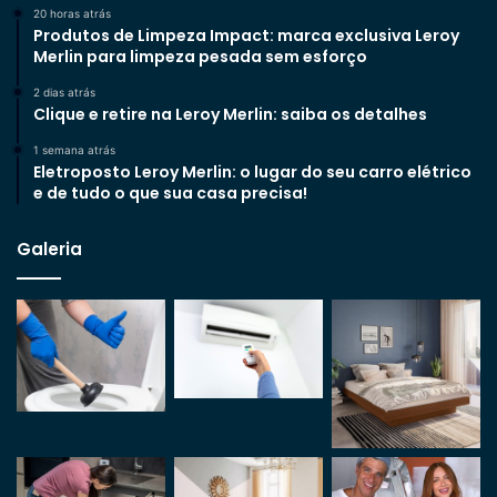
20 horas atrás
Produtos de Limpeza Impact: marca exclusiva Leroy
Merlin para limpeza pesada sem esforço
2 dias atrás
Clique e retire na Leroy Merlin: saiba os detalhes
1 semana atrás
Eletroposto Leroy Merlin: o lugar do seu carro elétrico
e de tudo o que sua casa precisa!
Galeria