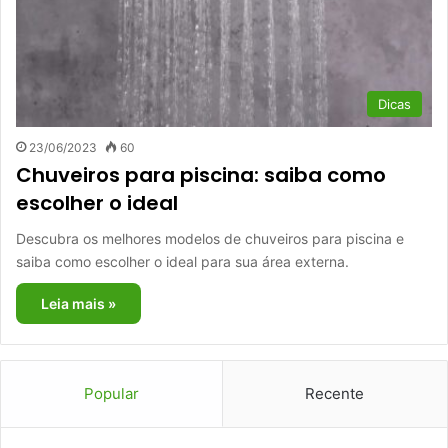
Dicas
23/06/2023
60
Chuveiros para piscina: saiba como
escolher o ideal
Descubra os melhores modelos de chuveiros para piscina e
saiba como escolher o ideal para sua área externa.
Leia mais »
Popular
Recente