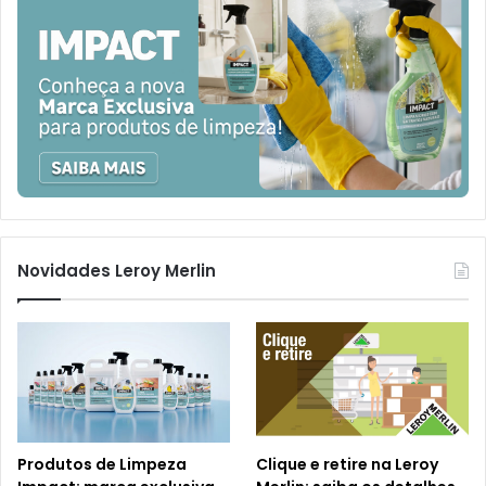
Novidades Leroy Merlin
Produtos de Limpeza
Clique e retire na Leroy