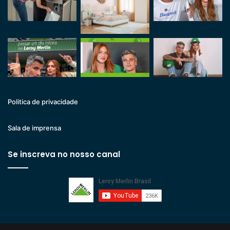
Politica de privacidade
Sala de imprensa
Se inscreva no nosso canal