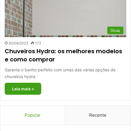
Dicas
20/06/2023
173
Chuveiros Hydra: os melhores modelos
e como comprar
Garanta o banho perfeito com umas das várias opções de
chuveiros hydra
Leia mais »
Popular
Recente