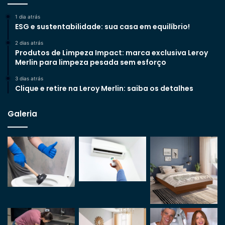
1 dia atrás
ESG e sustentabilidade: sua casa em equilíbrio!
2 dias atrás
Produtos de Limpeza Impact: marca exclusiva Leroy
Merlin para limpeza pesada sem esforço
3 dias atrás
Clique e retire na Leroy Merlin: saiba os detalhes
Galeria