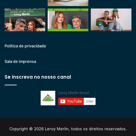
Politica de privacidade
Sala de imprensa
Se inscreva no nosso canal
Copyright © 2026 Leroy Merlin, todos os direitos reservados.