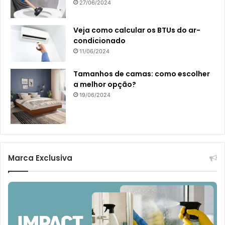
27/06/2024
Veja como calcular os BTUs do ar-
condicionado
11/06/2024
Tamanhos de camas: como escolher
a melhor opção?
19/06/2024
Marca Exclusiva