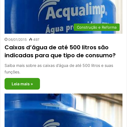
Construção e Reforma
06/01/2015
497
Caixas d’água de até 500 litros são
indicadas para que tipo de consumo?
Saiba mais sobre as caixas d’água de até 500 litros e suas
funções.
Leia mais »