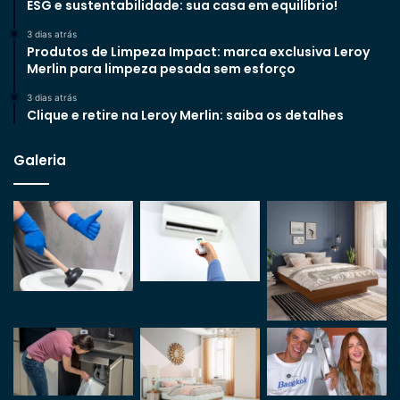
ESG e sustentabilidade: sua casa em equilíbrio!
3 dias atrás
Produtos de Limpeza Impact: marca exclusiva Leroy
Merlin para limpeza pesada sem esforço
3 dias atrás
Clique e retire na Leroy Merlin: saiba os detalhes
Galeria