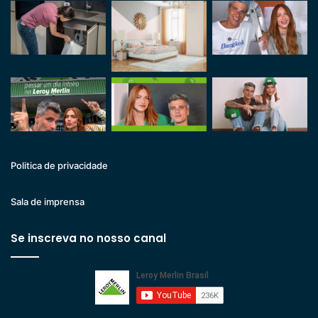
Politica de privacidade
Sala de imprensa
Se inscreva no nosso canal