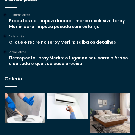
10 horas atrás
Produtos de Limpeza Impact: marca exclusiva Leroy
Merlin para limpeza pesada sem esforço
1 dia atrás
Clique e retire na Leroy Merlin: saiba os detalhes
7 dias atrás
Eletroposto Leroy Merlin: o lugar do seu carro elétrico
e de tudo o que sua casa precisa!
Galeria