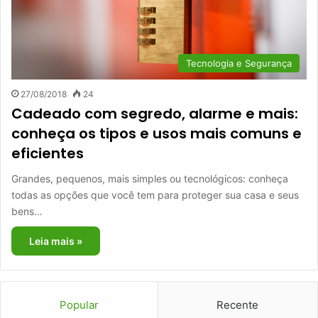
Tecnologia e Segurança
27/08/2018
24
Cadeado com segredo, alarme e mais:
conheça os tipos e usos mais comuns e
eficientes
Grandes, pequenos, mais simples ou tecnológicos: conheça
todas as opções que você tem para proteger sua casa e seus
bens…
Leia mais »
Popular
Recente