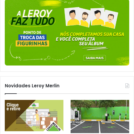
Novidades Leroy Merlin