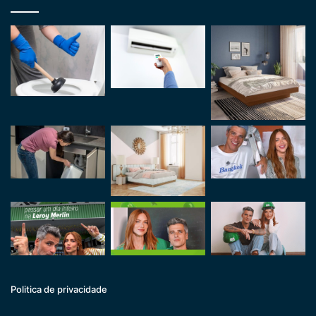
Politica de privacidade