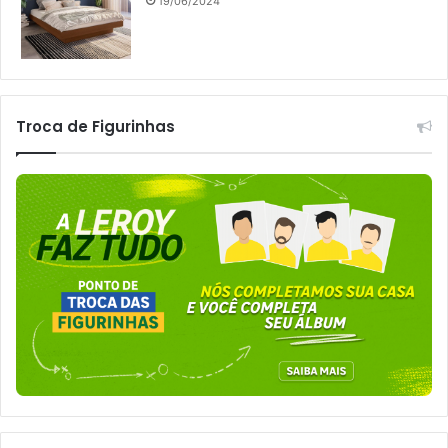
19/06/2024
Troca de Figurinhas