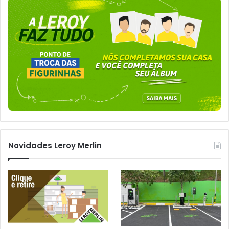
Novidades Leroy Merlin