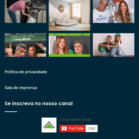
Politica de privacidade
Sala de imprensa
Se inscreva no nosso canal