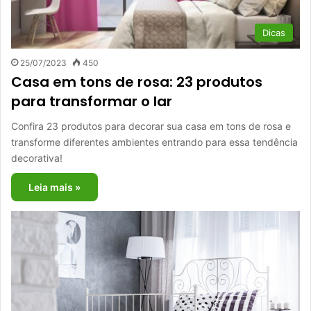
Dicas
25/07/2023
450
Casa em tons de rosa: 23 produtos
para transformar o lar
Confira 23 produtos para decorar sua casa em tons de rosa e
transforme diferentes ambientes entrando para essa tendência
decorativa!
Leia mais »