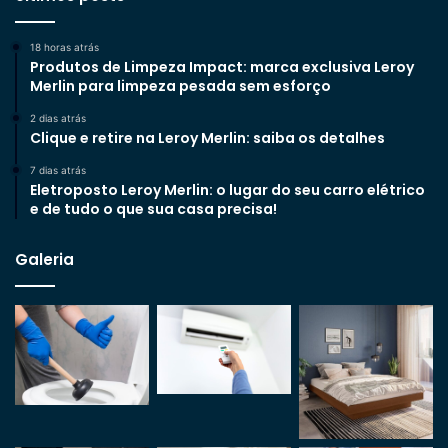
18 horas atrás
Produtos de Limpeza Impact: marca exclusiva Leroy
Merlin para limpeza pesada sem esforço
2 dias atrás
Clique e retire na Leroy Merlin: saiba os detalhes
7 dias atrás
Eletroposto Leroy Merlin: o lugar do seu carro elétrico
e de tudo o que sua casa precisa!
Galeria