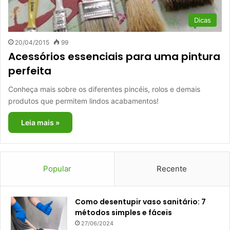
Dicas
20/04/2015
99
Acessórios essenciais para uma pintura
perfeita
Conheça mais sobre os diferentes pincéis, rolos e demais
produtos que permitem lindos acabamentos!
Leia mais »
Popular
Recente
Como desentupir vaso sanitário: 7
métodos simples e fáceis
27/06/2024