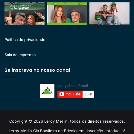
Politica de privacidade
Sala de imprensa
Se inscreva no nosso canal
Copyright © 2026 Leroy Merlin, todos os direitos reservados.
Leroy Merlin Cia Brasileira de Bricolagem. Inscrição estadual nº