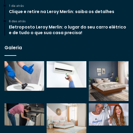
1 dia atrás
Clique e retire na Leroy Merlin: saiba os detalhes
6 dias atrás
Eletroposto Leroy Merlin: o lugar do seu carro elétrico
e de tudo o que sua casa precisa!
Galeria