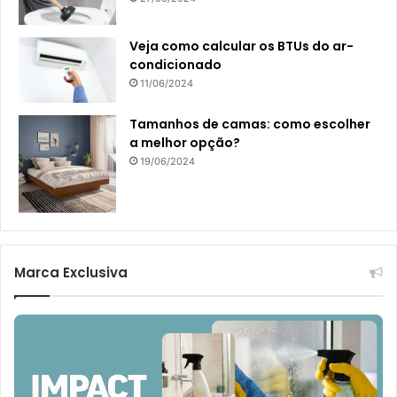
Veja como calcular os BTUs do ar-
condicionado
11/06/2024
Tamanhos de camas: como escolher
a melhor opção?
19/06/2024
Marca Exclusiva