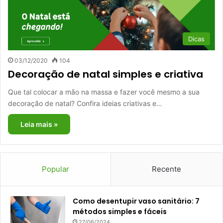
Dicas
03/12/2020
104
Decoração de natal simples e criativa
Que tal colocar a mão na massa e fazer você mesmo a sua
decoração de natal? Confira ideias criativas e…
Leia mais »
Popular
Recente
Como desentupir vaso sanitário: 7
métodos simples e fáceis
27/06/2024