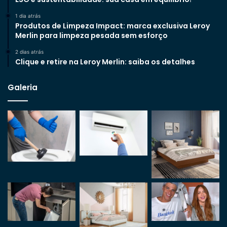
1 dia atrás
Produtos de Limpeza Impact: marca exclusiva Leroy
Merlin para limpeza pesada sem esforço
2 dias atrás
Clique e retire na Leroy Merlin: saiba os detalhes
Galeria