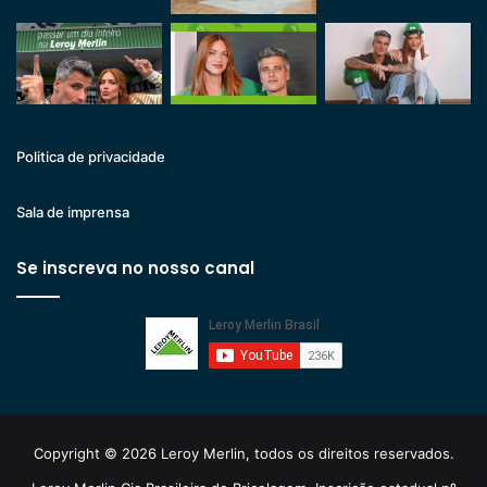
Politica de privacidade
Sala de imprensa
Se inscreva no nosso canal
Copyright © 2026 Leroy Merlin, todos os direitos reservados.