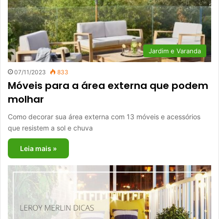
Jardim e Varanda
07/11/2023
833
Móveis para a área externa que podem
molhar
Como decorar sua área externa com 13 móveis e acessórios
que resistem a sol e chuva
Leia mais »