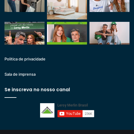
Politica de privacidade
Sala de imprensa
Se inscreva no nosso canal