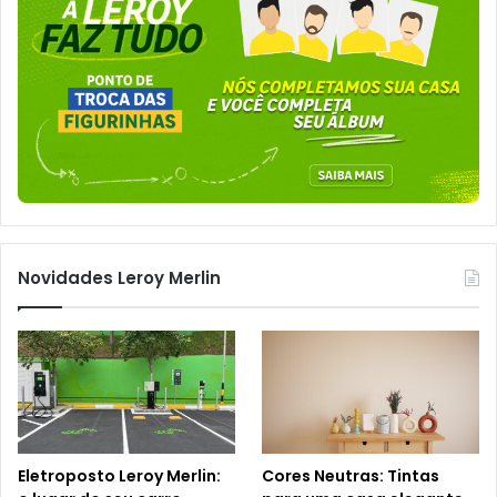
Novidades Leroy Merlin
Eletroposto Leroy Merlin:
Cores Neutras: Tintas