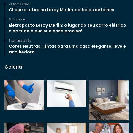
21 horas atrás
Clique e retire na Leroy Merlin: saiba os detalhes
6 dias atrás
Eletroposto Leroy Merlin: o lugar do seu carro elétrico
e de tudo o que sua casa precisa!
1 semana atrás
Cores Neutras: Tintas para uma casa elegante, leve e
acolhedora
Galeria