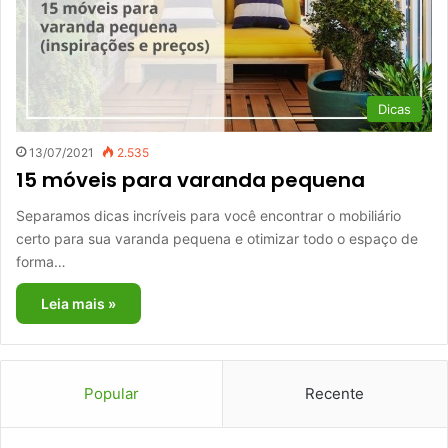
Dicas
13/07/2021
2.535
15 móveis para varanda pequena
Separamos dicas incríveis para você encontrar o mobiliário
certo para sua varanda pequena e otimizar todo o espaço de
forma…
Leia mais »
Popular
Recente