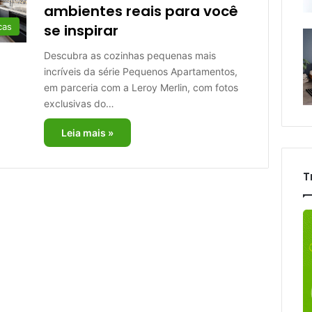
ambientes reais para você
cas
se inspirar
Descubra as cozinhas pequenas mais
incríveis da série Pequenos Apartamentos,
em parceria com a Leroy Merlin, com fotos
exclusivas do…
Leia mais »
T