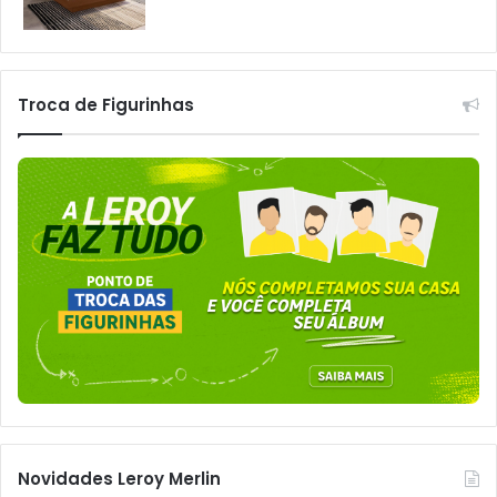
Troca de Figurinhas
Novidades Leroy Merlin