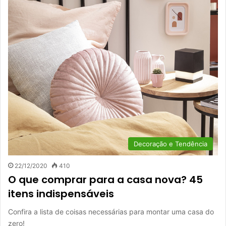
Decoração e Tendência
22/12/2020
410
O que comprar para a casa nova? 45
itens indispensáveis
Confira a lista de coisas necessárias para montar uma casa do
zero!