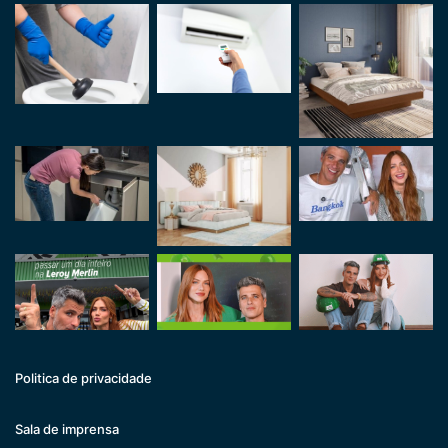
Politica de privacidade
Sala de imprensa