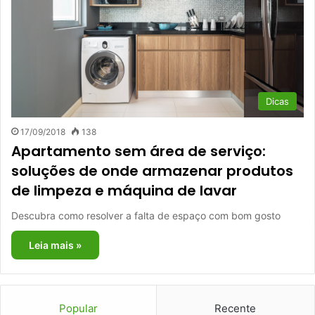
Dicas
17/09/2018
138
Apartamento sem área de serviço:
soluções de onde armazenar produtos
de limpeza e máquina de lavar
Descubra como resolver a falta de espaço com bom gosto
Leia mais »
Popular
Recente