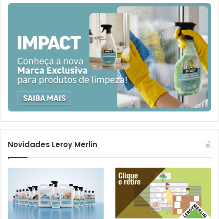
Novidades Leroy Merlin