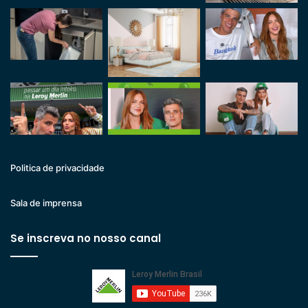
Politica de privacidade
Sala de imprensa
Se inscreva no nosso canal