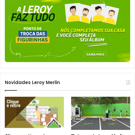
Novidades Leroy Merlin