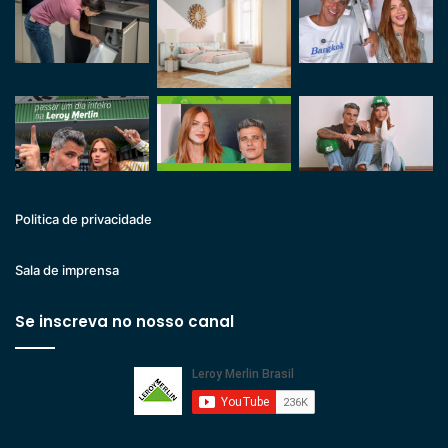
Politica de privacidade
Sala de imprensa
Se inscreva no nosso canal