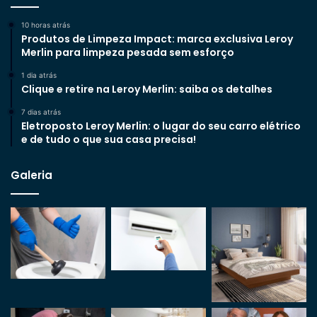
10 horas atrás
Produtos de Limpeza Impact: marca exclusiva Leroy
Merlin para limpeza pesada sem esforço
1 dia atrás
Clique e retire na Leroy Merlin: saiba os detalhes
7 dias atrás
Eletroposto Leroy Merlin: o lugar do seu carro elétrico
e de tudo o que sua casa precisa!
Galeria