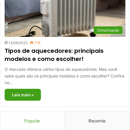
Climatização
13/06/2022
776
Tipos de aquecedores: principais
modelos e como escolher!
O mercado oferece vários tipos de aquecedores. Mas você
sabe quais são os principais modelos e como escolher? Confira
no…
Leia mais »
Popular
Recente