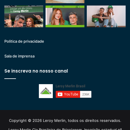
Politica de privacidade
Sala de imprensa
Se inscreva no nosso canal
Copyright © 2026 Leroy Merlin, todos os direitos reservados.
Leroy Merlin Cia Brasileira de Bricolagem. Inscrição estadual nº