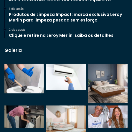
1 dia atrás
Produtos de Limpeza Impact: marca exclusiva Leroy
Merlin para limpeza pesada sem esforço
2 dias atrás
Clique e retire na Leroy Merlin: saiba os detalhes
Galeria