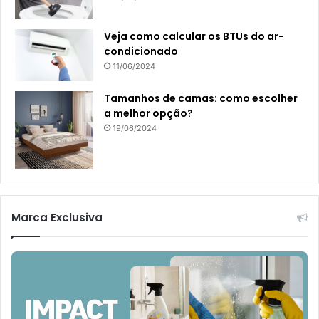
Veja como calcular os BTUs do ar-
condicionado
11/06/2024
Tamanhos de camas: como escolher
a melhor opção?
19/06/2024
Marca Exclusiva