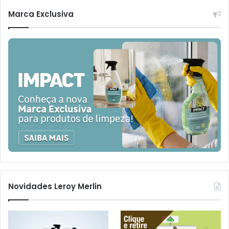
Marca Exclusiva
Novidades Leroy Merlin