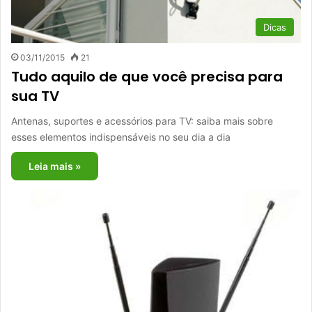
Dicas
03/11/2015
21
Tudo aquilo de que você precisa para
sua TV
Antenas, suportes e acessórios para TV: saiba mais sobre
esses elementos indispensáveis no seu dia a dia
Leia mais »