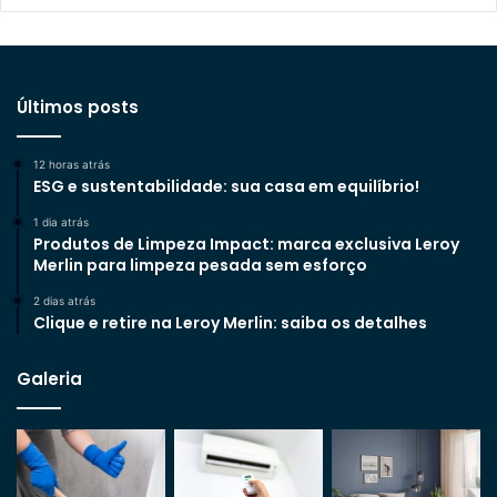
Últimos posts
12 horas atrás
ESG e sustentabilidade: sua casa em equilíbrio!
1 dia atrás
Produtos de Limpeza Impact: marca exclusiva Leroy
Merlin para limpeza pesada sem esforço
2 dias atrás
Clique e retire na Leroy Merlin: saiba os detalhes
Galeria