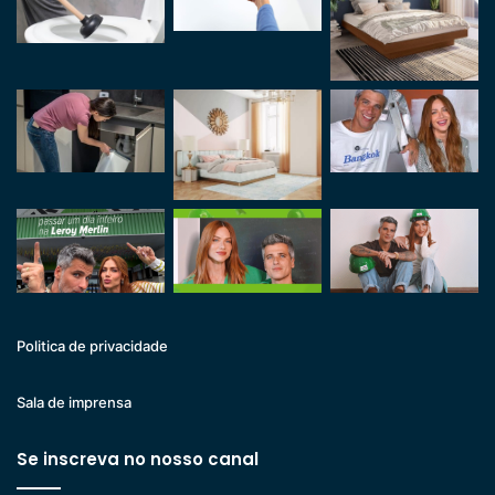
Politica de privacidade
Sala de imprensa
Se inscreva no nosso canal