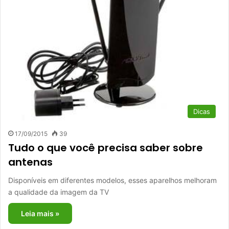
Dicas
17/09/2015
39
Tudo o que você precisa saber sobre
antenas
Disponíveis em diferentes modelos, esses aparelhos melhoram
a qualidade da imagem da TV
Leia mais »