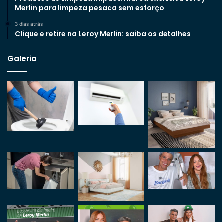
Merlin para limpeza pesada sem esforço
3 dias atrás
Clique e retire na Leroy Merlin: saiba os detalhes
Galeria