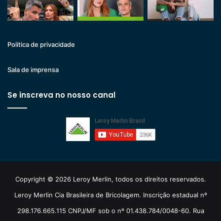
Politica de privacidade
Sala de imprensa
Se inscreva no nosso canal
Copyright © 2026 Leroy Merlin, todos os direitos reservados.
Leroy Merlin Cia Brasileira de Bricolagem. Inscrição estadual nº
298.176.665.115 CNPJ/MF sob o nº 01.438.784/0048-60. Rua