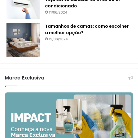
condicionado
11/06/2024
Tamanhos de camas: como escolher
a melhor opção?
19/06/2024
Marca Exclusiva