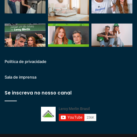
Politica de privacidade
Sala de imprensa
Se inscreva no nosso canal