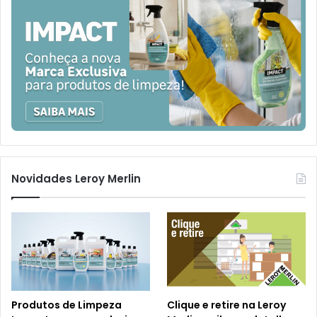
Novidades Leroy Merlin
Produtos de Limpeza
Clique e retire na Leroy