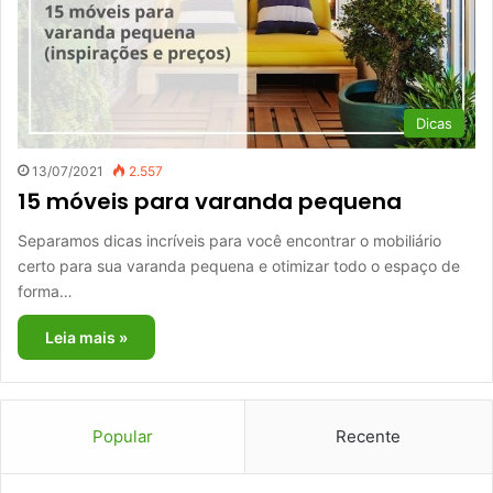
Dicas
13/07/2021
2.557
15 móveis para varanda pequena
Separamos dicas incríveis para você encontrar o mobiliário
certo para sua varanda pequena e otimizar todo o espaço de
forma…
Leia mais »
Popular
Recente