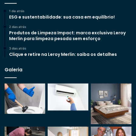
1 dia atrás
ESG e sustentabilidade: sua casa em equilíbrio!
2 dias atrás
Produtos de Limpeza Impact: marca exclusiva Leroy
Merlin para limpeza pesada sem esforço
3 dias atrás
Clique e retire na Leroy Merlin: saiba os detalhes
Galeria