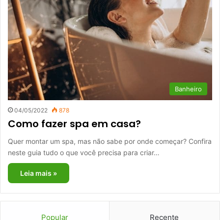
Banheiro
04/05/2022
878
Como fazer spa em casa?
Quer montar um spa, mas não sabe por onde começar? Confira
neste guia tudo o que você precisa para criar…
Leia mais »
Popular
Recente