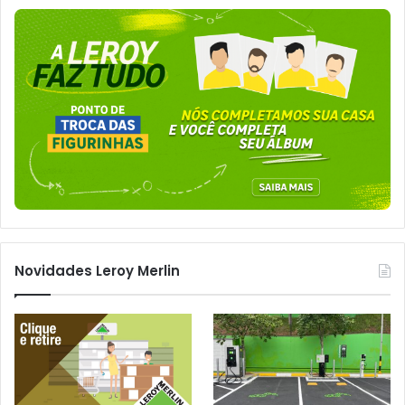
Novidades Leroy Merlin