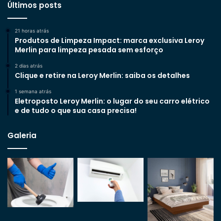
Últimos posts
21 horas atrás
Produtos de Limpeza Impact: marca exclusiva Leroy
Merlin para limpeza pesada sem esforço
2 dias atrás
Clique e retire na Leroy Merlin: saiba os detalhes
1 semana atrás
Eletroposto Leroy Merlin: o lugar do seu carro elétrico
e de tudo o que sua casa precisa!
Galeria