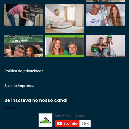
Politica de privacidade
Sala de imprensa
Se inscreva no nosso canal