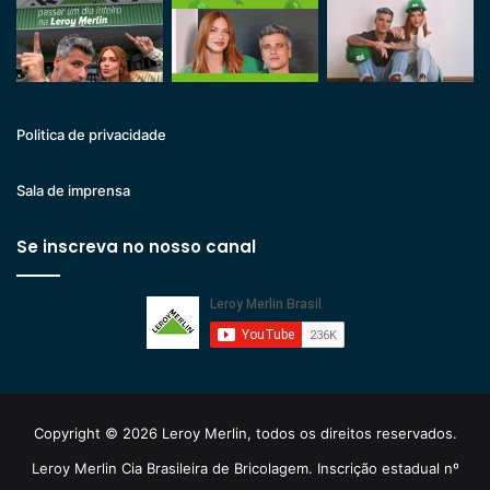
Politica de privacidade
Sala de imprensa
Se inscreva no nosso canal
Copyright © 2026 Leroy Merlin, todos os direitos reservados.
Leroy Merlin Cia Brasileira de Bricolagem. Inscrição estadual nº