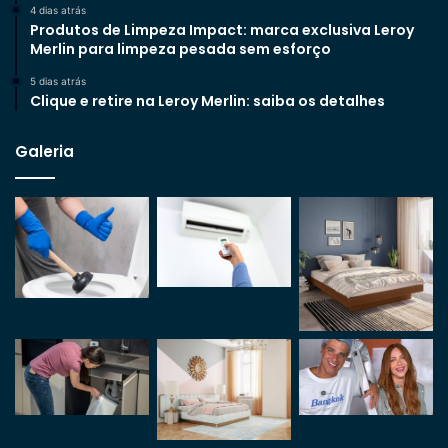
4 dias atrás
Produtos de Limpeza Impact: marca exclusiva Leroy
Merlin para limpeza pesada sem esforço
5 dias atrás
Clique e retire na Leroy Merlin: saiba os detalhes
Galeria