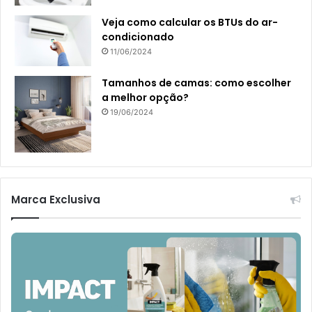
Veja como calcular os BTUs do ar-
condicionado
11/06/2024
Tamanhos de camas: como escolher
a melhor opção?
19/06/2024
Marca Exclusiva