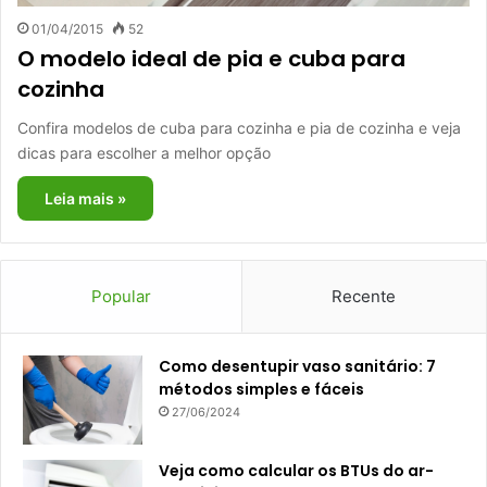
01/04/2015
52
O modelo ideal de pia e cuba para
cozinha
Confira modelos de cuba para cozinha e pia de cozinha e veja
dicas para escolher a melhor opção
Leia mais »
Popular
Recente
Como desentupir vaso sanitário: 7
métodos simples e fáceis
27/06/2024
Veja como calcular os BTUs do ar-