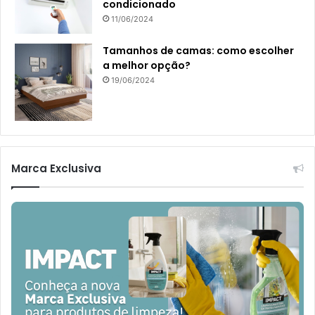
condicionado
11/06/2024
Tamanhos de camas: como escolher
a melhor opção?
19/06/2024
Marca Exclusiva