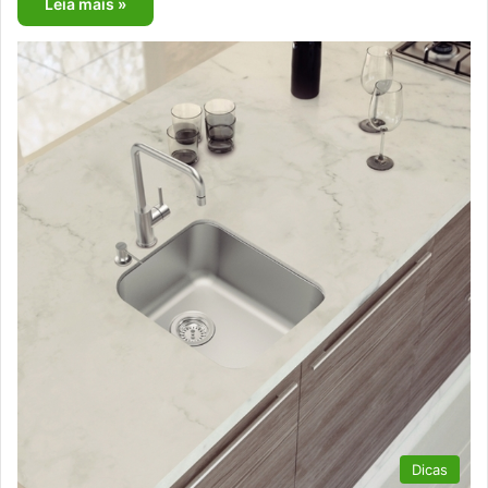
Leia mais »
Dicas