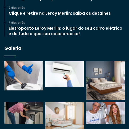
2 dias atrás
Clique e retire na Leroy Merlin: saiba os detalhes
7 dias atrás
Eletroposto Leroy Merlin: o lugar do seu carro elétrico
e de tudo o que sua casa precisa!
Galeria