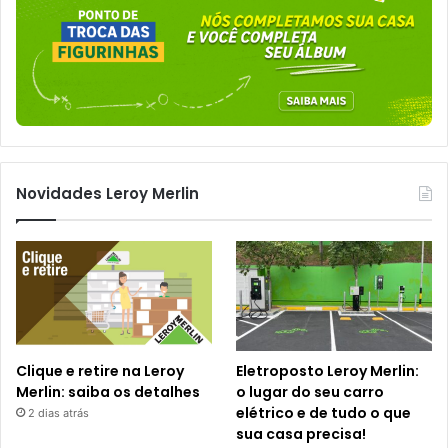
Novidades Leroy Merlin
Clique e retire na Leroy
Eletroposto Leroy Merlin:
Merlin: saiba os detalhes
o lugar do seu carro
elétrico e de tudo o que
2 dias atrás
sua casa precisa!