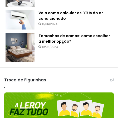
Veja como calcular os BTUs do ar-
condicionado
11/06/2024
Tamanhos de camas: como escolher
a melhor opção?
19/06/2024
Troca de Figurinhas