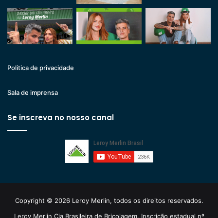
Politica de privacidade
Sala de imprensa
Se inscreva no nosso canal
Copyright © 2026 Leroy Merlin, todos os direitos reservados.
Leroy Merlin Cia Brasileira de Bricolagem. Inscrição estadual nº