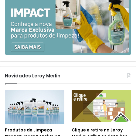
Novidades Leroy Merlin
Produtos de Limpeza
Clique e retire na Leroy