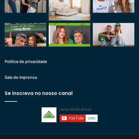
Politica de privacidade
Sala de imprensa
Se inscreva no nosso canal