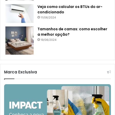
Veja como calcular os BTUs do ar-
condicionado
11/06/2024
Tamanhos de camas: como escolher
a melhor opção?
19/06/2024
Marca Exclusiva