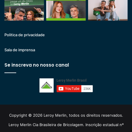
Politica de privacidade
Sala de imprensa
Se inscreva no nosso canal
Copyright © 2026 Leroy Merlin, todos os direitos reservados.
Leroy Merlin Cia Brasileira de Bricolagem. Inscrição estadual nº