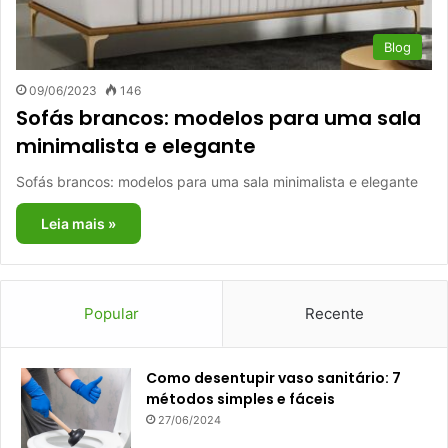
Blog
09/06/2023
146
Sofás brancos: modelos para uma sala
minimalista e elegante
Sofás brancos: modelos para uma sala minimalista e elegante
Leia mais »
Popular
Recente
Como desentupir vaso sanitário: 7
métodos simples e fáceis
27/06/2024