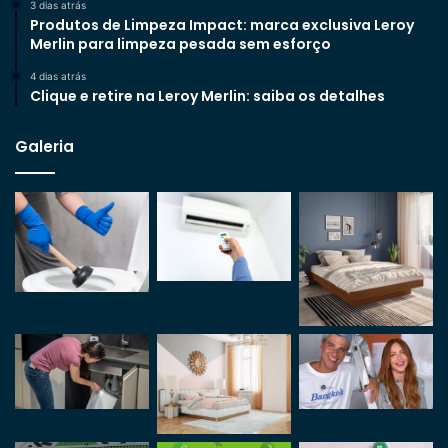
3 dias atrás
Produtos de Limpeza Impact: marca exclusiva Leroy
Merlin para limpeza pesada sem esforço
4 dias atrás
Clique e retire na Leroy Merlin: saiba os detalhes
Galeria