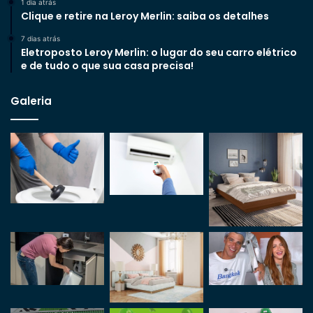
1 dia atrás
Clique e retire na Leroy Merlin: saiba os detalhes
7 dias atrás
Eletroposto Leroy Merlin: o lugar do seu carro elétrico
e de tudo o que sua casa precisa!
Galeria