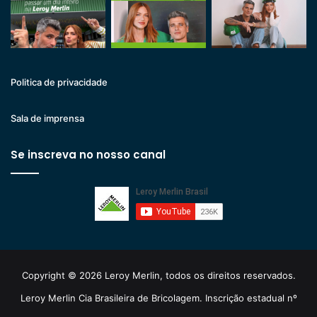
Politica de privacidade
Sala de imprensa
Se inscreva no nosso canal
Copyright © 2026 Leroy Merlin, todos os direitos reservados.
Leroy Merlin Cia Brasileira de Bricolagem. Inscrição estadual nº