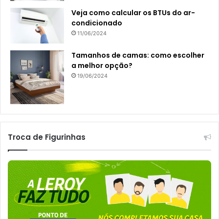
Veja como calcular os BTUs do ar-
condicionado
11/06/2024
Tamanhos de camas: como escolher
a melhor opção?
19/06/2024
Troca de Figurinhas