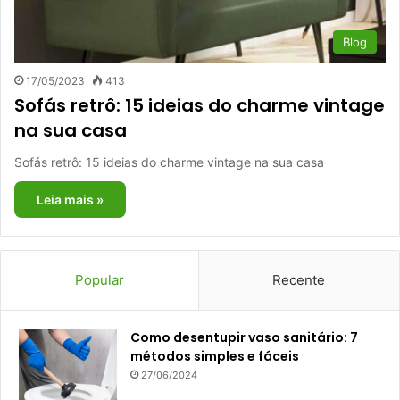
Blog
17/05/2023
413
Sofás retrô: 15 ideias do charme vintage
na sua casa
Sofás retrô: 15 ideias do charme vintage na sua casa
Leia mais »
Popular
Recente
Como desentupir vaso sanitário: 7
métodos simples e fáceis
27/06/2024