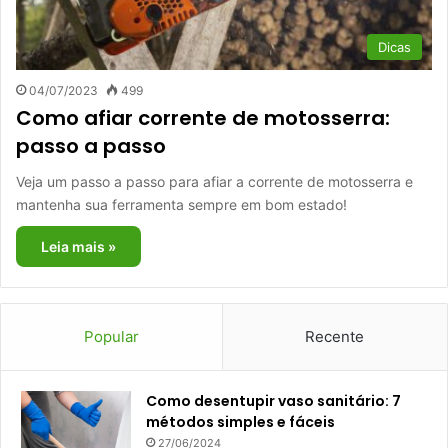
Dicas
04/07/2023
499
Como afiar corrente de motosserra:
passo a passo
Veja um passo a passo para afiar a corrente de motosserra e
mantenha sua ferramenta sempre em bom estado!
Leia mais »
Popular
Recente
Como desentupir vaso sanitário: 7
métodos simples e fáceis
27/06/2024