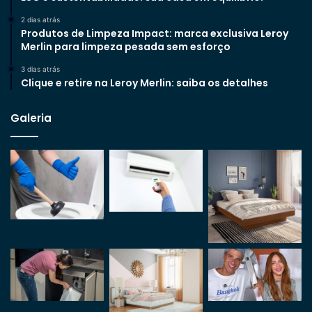
2 dias atrás
Produtos de Limpeza Impact: marca exclusiva Leroy
Merlin para limpeza pesada sem esforço
3 dias atrás
Clique e retire na Leroy Merlin: saiba os detalhes
Galeria