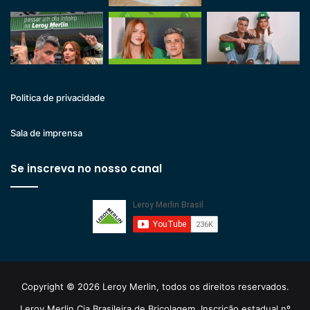
Politica de privacidade
Sala de imprensa
Se inscreva no nosso canal
Copyright © 2026 Leroy Merlin, todos os direitos reservados.
Leroy Merlin Cia Brasileira de Bricolagem. Inscrição estadual nº