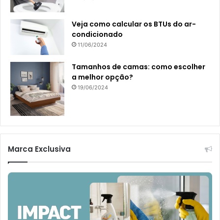
Veja como calcular os BTUs do ar-
condicionado
11/06/2024
Tamanhos de camas: como escolher
a melhor opção?
19/06/2024
Marca Exclusiva