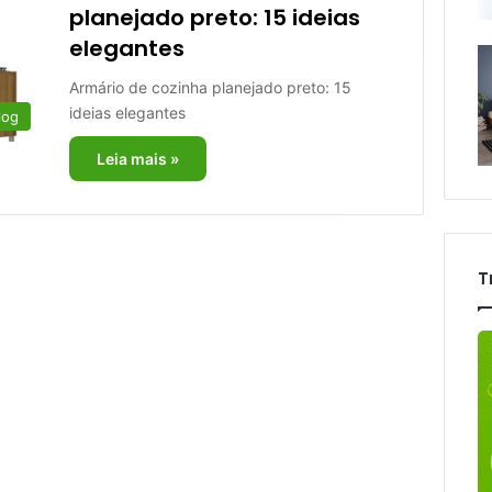
planejado preto: 15 ideias
elegantes
Armário de cozinha planejado preto: 15
ideias elegantes
log
Leia mais »
T