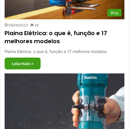
Blog
09/06/2023
26
Plaina Elétrica: o que é, função e 17
melhores modelos
Plaina Elétrica: o que é, função e 17 melhores modelos
Leia mais »