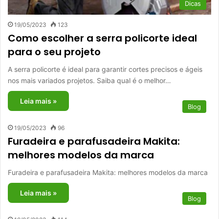
Dicas
19/05/2023
123
Como escolher a serra policorte ideal
para o seu projeto
A serra policorte é ideal para garantir cortes precisos e ágeis
nos mais variados projetos. Saiba qual é o melhor…
Leia mais »
Blog
19/05/2023
96
Furadeira e parafusadeira Makita:
melhores modelos da marca
Furadeira e parafusadeira Makita: melhores modelos da marca
Leia mais »
Blog