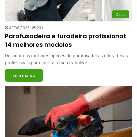
Dicas
09/06/2023
231
Parafusadeira e furadeira profissional:
14 melhores modelos
Descubra as melhores opções de parafusadeiras e furadeiras
profissionais para facilitar o seu trabalho!
Leia mais »