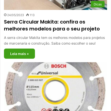
Dicas
24/05/2023
113
Serra Circular Makita: confira os
melhores modelos para o seu projeto
A serra circular Makita tem os melhores modelos para projetos
de marcenaria e construção. Saiba como escolher o seu!
Leia mais »