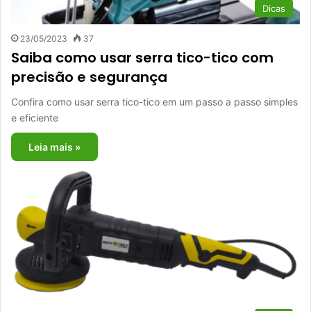
Dicas
23/05/2023
37
Saiba como usar serra tico-tico com
precisão e segurança
Confira como usar serra tico-tico em um passo a passo simples
e eficiente
Leia mais »