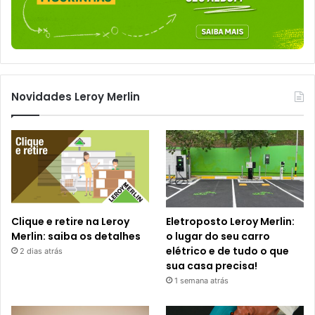
Novidades Leroy Merlin
Clique e retire na Leroy
Eletroposto Leroy Merlin:
Merlin: saiba os detalhes
o lugar do seu carro
elétrico e de tudo o que
2 dias atrás
sua casa precisa!
1 semana atrás