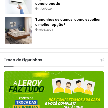
condicionado
11/06/2024
Tamanhos de camas: como escolher
a melhor opção?
19/06/2024
Troca de Figurinhas