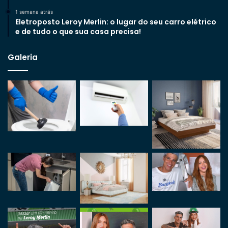
1 semana atrás
Eletroposto Leroy Merlin: o lugar do seu carro elétrico
e de tudo o que sua casa precisa!
Galeria