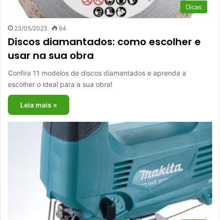
Dicas
23/05/2023
64
Discos diamantados: como escolher e
usar na sua obra
Confira 11 modelos de discos diamantados e aprenda a
escolher o ideal para a sua obra!
Leia mais »