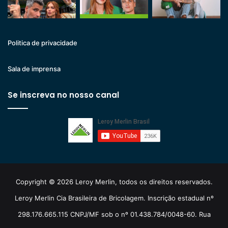
Politica de privacidade
Sala de imprensa
Se inscreva no nosso canal
Copyright © 2026 Leroy Merlin, todos os direitos reservados.
Leroy Merlin Cia Brasileira de Bricolagem. Inscrição estadual nº
298.176.665.115 CNPJ/MF sob o nº 01.438.784/0048-60. Rua