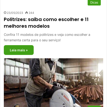
Dicas
23/05/2023
244
Politrizes: saiba como escolher e 11
melhores modelos
Confira 11 modelos de politrizes e veja como escolher a
ferramenta certa para o seu serviço!
Leia mais »