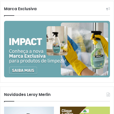
Marca Exclusiva
Novidades Leroy Merlin