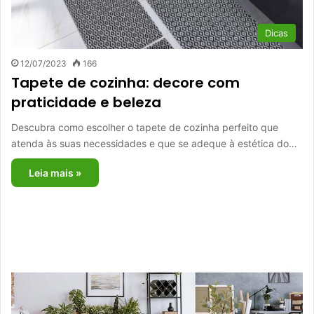
Dicas
12/07/2023
166
Tapete de cozinha: decore com
praticidade e beleza
Descubra como escolher o tapete de cozinha perfeito que
atenda às suas necessidades e que se adeque à estética do…
Leia mais »