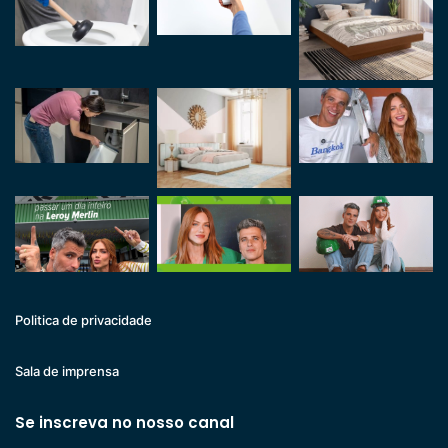
Politica de privacidade
Sala de imprensa
Se inscreva no nosso canal