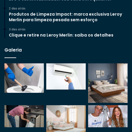
2 dias atrás
Produtos de Limpeza Impact: marca exclusiva Leroy
Merlin para limpeza pesada sem esforço
3 dias atrás
Clique e retire na Leroy Merlin: saiba os detalhes
Galeria