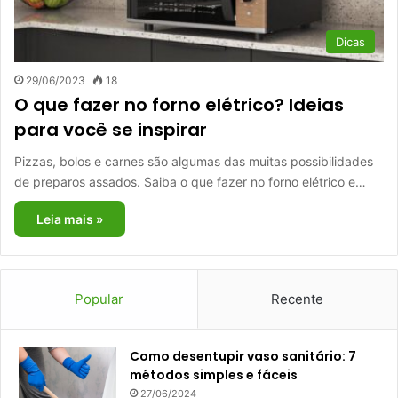
Dicas
29/06/2023
18
O que fazer no forno elétrico? Ideias
para você se inspirar
Pizzas, bolos e carnes são algumas das muitas possibilidades
de preparos assados. Saiba o que fazer no forno elétrico e…
Leia mais »
Popular
Recente
Como desentupir vaso sanitário: 7
métodos simples e fáceis
27/06/2024