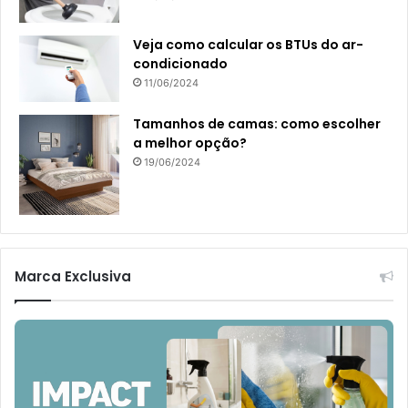
Veja como calcular os BTUs do ar-
condicionado
11/06/2024
Tamanhos de camas: como escolher
a melhor opção?
19/06/2024
Marca Exclusiva