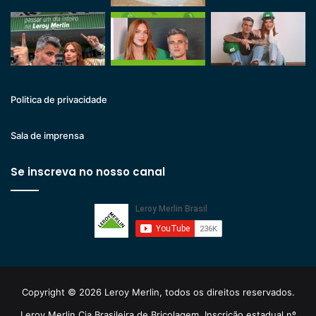
Politica de privacidade
Sala de imprensa
Se inscreva no nosso canal
Copyright © 2026 Leroy Merlin, todos os direitos reservados.
Leroy Merlin Cia Brasileira de Bricolagem. Inscrição estadual nº