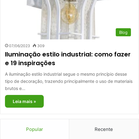
Blog
07/06/2023
309
Iluminação estilo industrial: como fazer
e 19 inspirações
A iluminação estilo industrial segue o mesmo princípio desse
tipo de decoração, trazendo principalmente o uso de materiais
brutos e…
Leia mais »
Popular
Recente