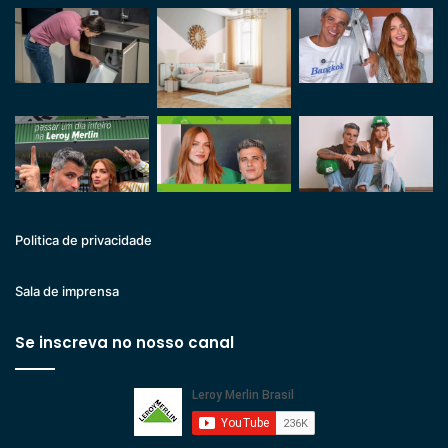
Politica de privacidade
Sala de imprensa
Se inscreva no nosso canal