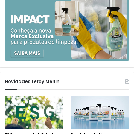
Novidades Leroy Merlin