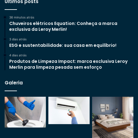
Últimos posts
36 minutos atrás
Chuveiros elétricos Equation: Conheça a marca
exclusiva da Leroy Merlin!
3 dias atrás
ESG e sustentabilidade: sua casa em equilíbrio!
4 dias atrás
Produtos de Limpeza Impact: marca exclusiva Leroy
Merlin para limpeza pesada sem esforço
Galeria