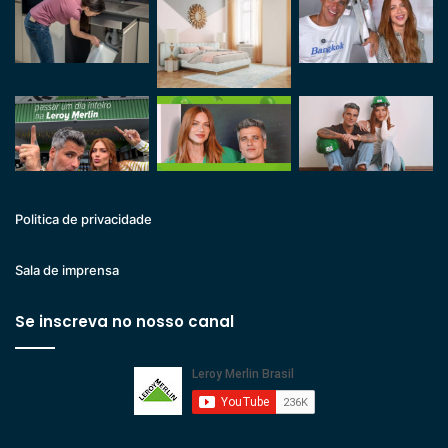
Politica de privacidade
Sala de imprensa
Se inscreva no nosso canal