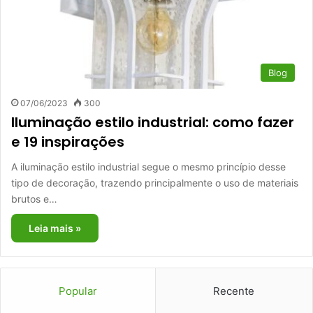
Blog
07/06/2023
300
Iluminação estilo industrial: como fazer
e 19 inspirações
A iluminação estilo industrial segue o mesmo princípio desse
tipo de decoração, trazendo principalmente o uso de materiais
brutos e…
Leia mais »
Popular
Recente