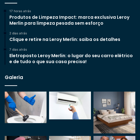
17 horas atrás
Produtos de Limpeza Impact: marca exclusiva Leroy
Merlin para limpeza pesada sem esforço
2 dias atrás
Clique e retire na Leroy Merlin: saiba os detalhes
7 dias atrás
Eletroposto Leroy Merlin: o lugar do seu carro elétrico
e de tudo o que sua casa precisa!
Galeria