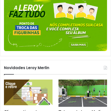
Novidades Leroy Merlin