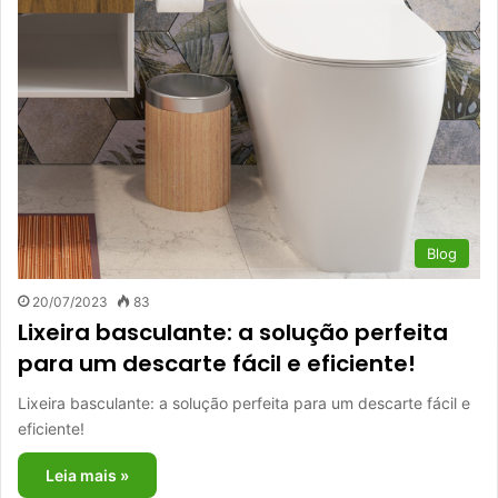
Blog
20/07/2023
83
Lixeira basculante: a solução perfeita
para um descarte fácil e eficiente!
Lixeira basculante: a solução perfeita para um descarte fácil e
eficiente!
Leia mais »