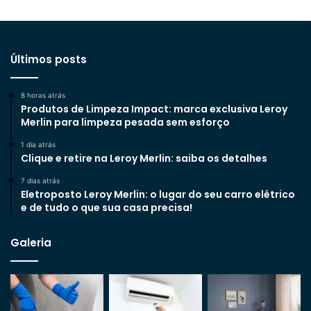
Últimos posts
8 horas atrás
Produtos de Limpeza Impact: marca exclusiva Leroy
Merlin para limpeza pesada sem esforço
1 dia atrás
Clique e retire na Leroy Merlin: saiba os detalhes
7 dias atrás
Eletroposto Leroy Merlin: o lugar do seu carro elétrico
e de tudo o que sua casa precisa!
Galeria