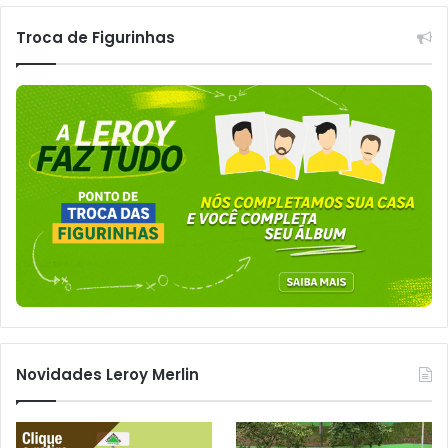
Troca de Figurinhas
Novidades Leroy Merlin