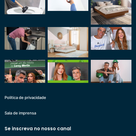
Politica de privacidade
Sala de imprensa
Se inscreva no nosso canal