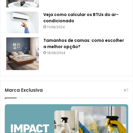
Veja como calcular os BTUs do ar-
condicionado
11/06/2024
Tamanhos de camas: como escolher
a melhor opção?
19/06/2024
Marca Exclusiva