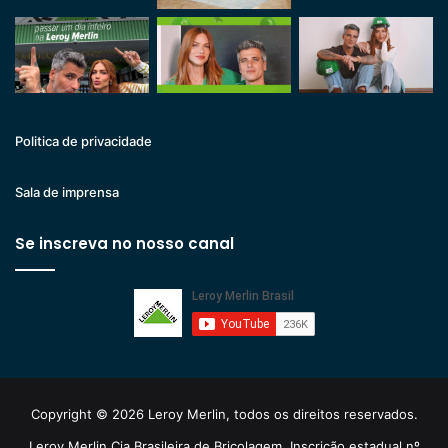
Politica de privacidade
Sala de imprensa
Se inscreva no nosso canal
Copyright © 2026 Leroy Merlin, todos os direitos reservados.
Leroy Merlin Cia Brasileira de Bricolagem. Inscrição estadual nº