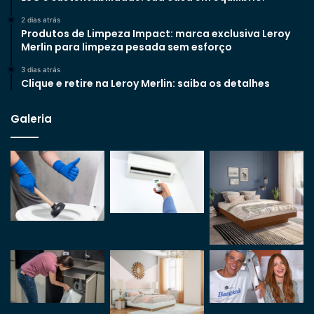
2 dias atrás
Produtos de Limpeza Impact: marca exclusiva Leroy
Merlin para limpeza pesada sem esforço
3 dias atrás
Clique e retire na Leroy Merlin: saiba os detalhes
Galeria