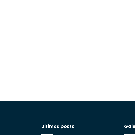
Últimos posts
Gale