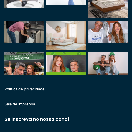
Politica de privacidade
Sala de imprensa
Se inscreva no nosso canal