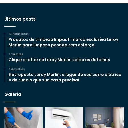
Últimos posts
12 horas atrás
Produtos de Limpeza Impact: marca exclusiva Leroy
Merlin para limpeza pesada sem esforço
1 dia atrás
Clique e retire na Leroy Merlin: saiba os detalhes
7 dias atrás
Eletroposto Leroy Merlin: o lugar do seu carro elétrico
e de tudo o que sua casa precisa!
Galeria