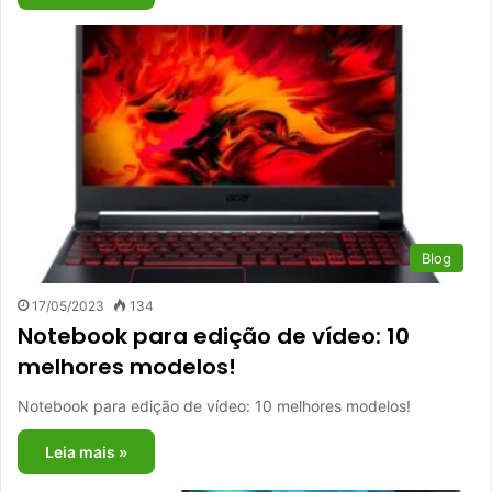
Blog
17/05/2023
134
Notebook para edição de vídeo: 10
melhores modelos!
Notebook para edição de vídeo: 10 melhores modelos!
Leia mais »