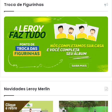
Troca de Figurinhas
Novidades Leroy Merlin