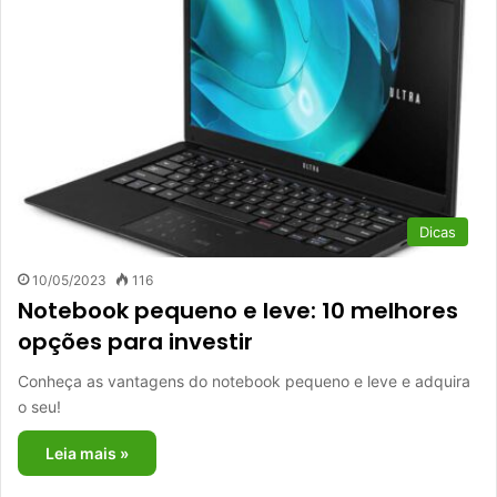
Dicas
10/05/2023
116
Notebook pequeno e leve: 10 melhores
opções para investir
Conheça as vantagens do notebook pequeno e leve e adquira
o seu!
Leia mais »