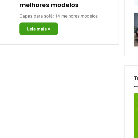
melhores modelos
Capas para sofá: 14 melhores modelos
Leia mais »
T