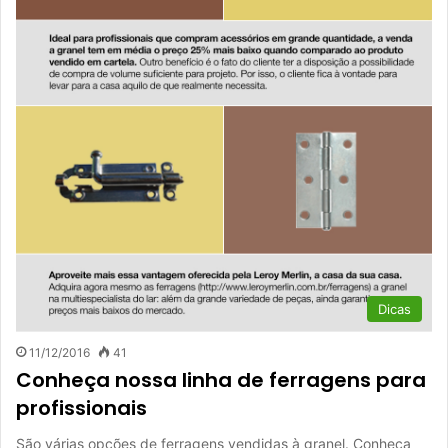
Dicas
11/12/2016
41
Conheça nossa linha de ferragens para
profissionais
São várias opções de ferragens vendidas à granel. Conheça