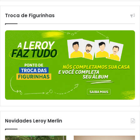
Troca de Figurinhas
Novidades Leroy Merlin