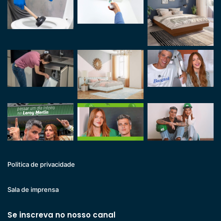
Politica de privacidade
Sala de imprensa
Se inscreva no nosso canal