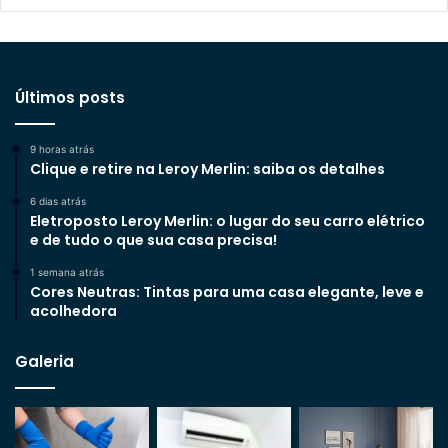
Últimos posts
9 horas atrás
Clique e retire na Leroy Merlin: saiba os detalhes
6 dias atrás
Eletroposto Leroy Merlin: o lugar do seu carro elétrico
e de tudo o que sua casa precisa!
1 semana atrás
Cores Neutras: Tintas para uma casa elegante, leve e
acolhedora
Galeria