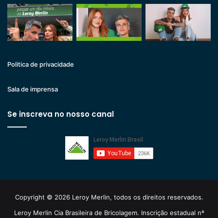
Politica de privacidade
Sala de imprensa
Se inscreva no nosso canal
Copyright © 2026 Leroy Merlin, todos os direitos reservados.
Leroy Merlin Cia Brasileira de Bricolagem. Inscrição estadual nº