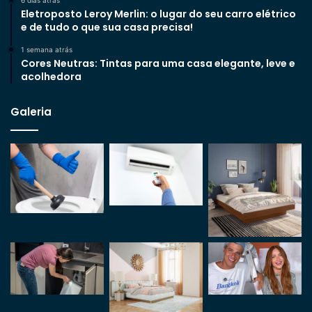
Eletroposto Leroy Merlin: o lugar do seu carro elétrico
e de tudo o que sua casa precisa!
1 semana atrás
Cores Neutras: Tintas para uma casa elegante, leve e
acolhedora
Galeria