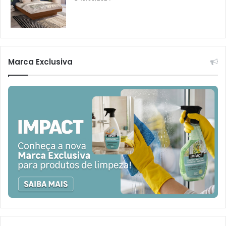
Marca Exclusiva