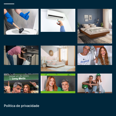
Politica de privacidade