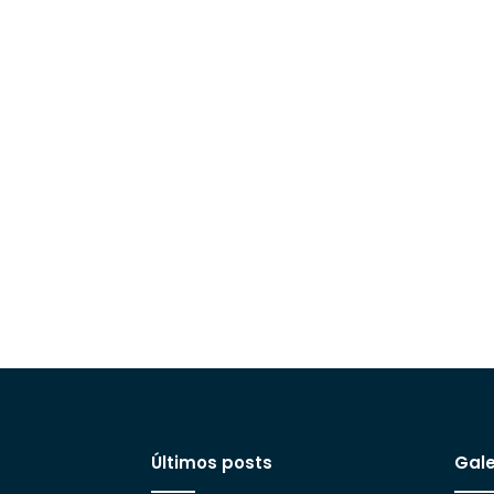
Últimos posts
Gale