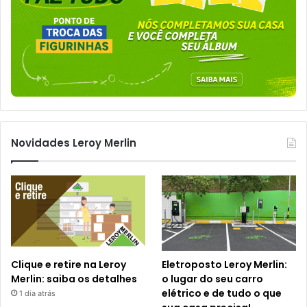
Novidades Leroy Merlin
Clique e retire na Leroy
Eletroposto Leroy Merlin:
Merlin: saiba os detalhes
o lugar do seu carro
elétrico e de tudo o que
1 dia atrás