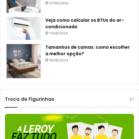
27/06/2024
Veja como calcular os BTUs do ar-
condicionado
11/06/2024
Tamanhos de camas: como escolher
a melhor opção?
19/06/2024
Troca de Figurinhas