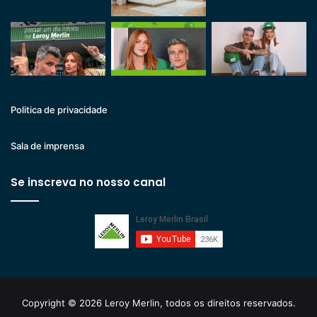
Politica de privacidade
Sala de imprensa
Se inscreva no nosso canal
Copyright © 2026 Leroy Merlin, todos os direitos reservados.