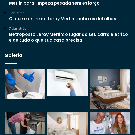
Merlin para limpeza pesada sem esforço
1 dia atrás
Clique e retire na Leroy Merlin: saiba os detalhes
7 dias atrás
Eletroposto Leroy Merlin: o lugar do seu carro elétrico
e de tudo o que sua casa precisa!
Galeria