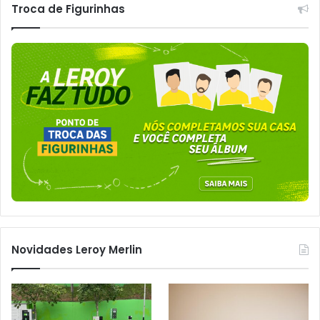
Troca de Figurinhas
Novidades Leroy Merlin