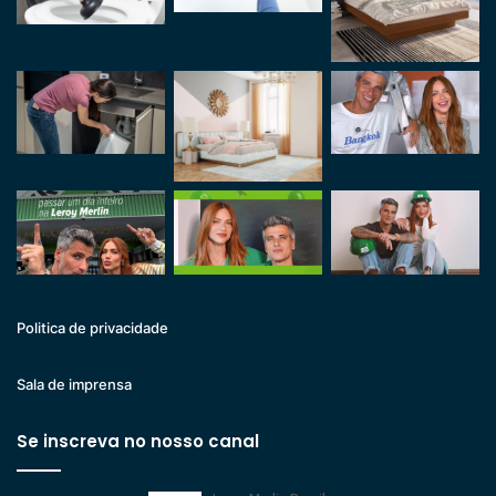
Politica de privacidade
Sala de imprensa
Se inscreva no nosso canal