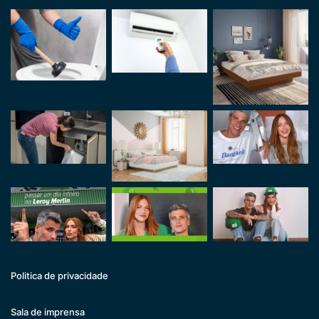
Politica de privacidade
Sala de imprensa