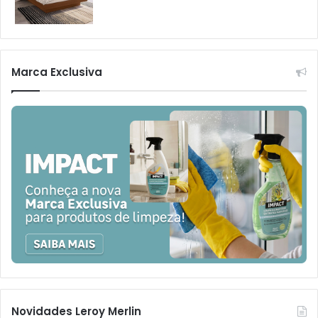
Marca Exclusiva
Novidades Leroy Merlin